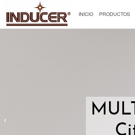
INICIO
PRODUCTOS
MUL
Ci