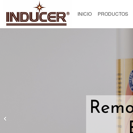
INICIO
PRODUCTOS
Remo